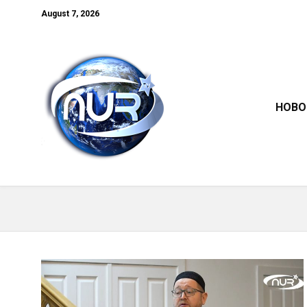
August 7, 2026
НОВО