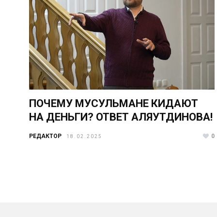
ПОЧЕМУ МУСУЛЬМАНЕ КИДАЮТ
НА ДЕНЬГИ? ОТВЕТ АЛЯУТДИНОВА!
РЕДАКТОР
0
18.02.2025