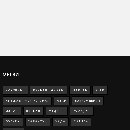
МЕТКИ
«МУСЛИМ»
КУРБАН-БАЙРАМ
МАКТАБ
УКЕК
ХИДЖАБ - МОЯ КОРОНА!
АЗАН
ВОЗРОЖДЕНИЕ
ИФТАР
КУРБАН
МЕДРЕСЕ
РАМАДАН
РОДНИК
САБАНТУЙ
ХАДЖ
ХАЛЯЛЬ