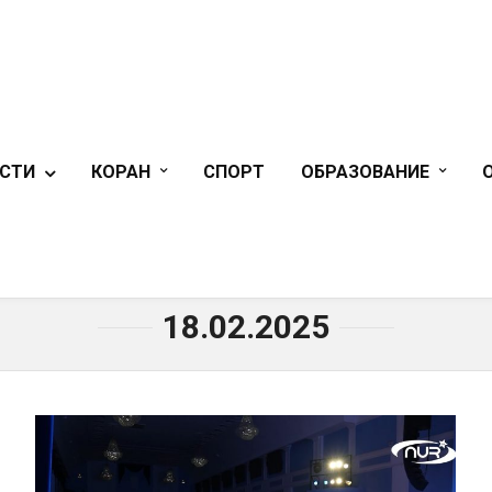
СТИ
КОРАН
СПОРТ
ОБРАЗОВАНИЕ
ГЛАВНАЯ
»
18.02.2025