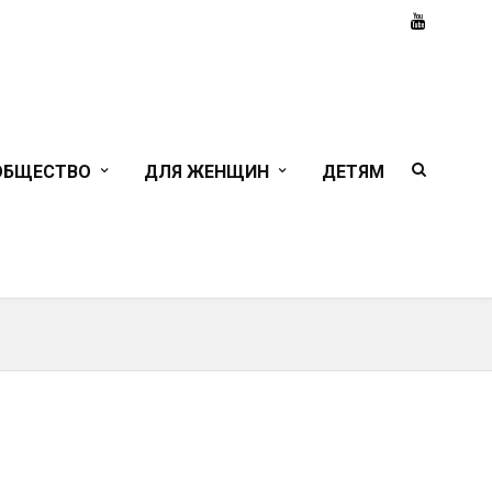
ОБЩЕСТВО
ДЛЯ ЖЕНЩИН
ДЕТЯМ