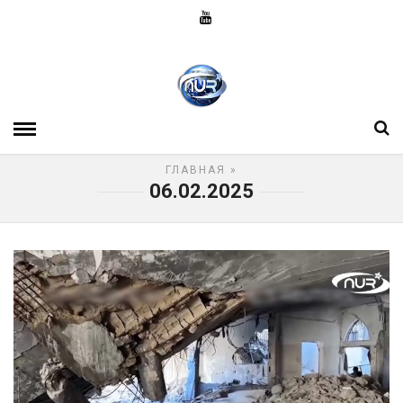
ГЛАВНАЯ
»
06.02.2025