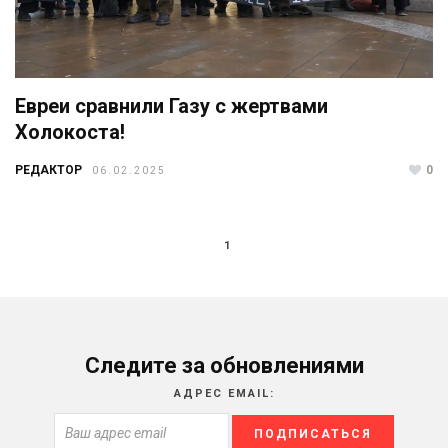
Евреи сравнили Газу с жертвами
Холокоста!
РЕДАКТОР
0
06.02.2025
1
Следите за обновлениями
АДРЕС EMAIL: