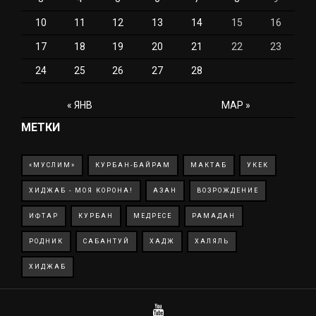
10
11
12
13
14
15
16
17
18
19
20
21
22
23
24
25
26
27
28
« ЯНВ
МАР »
МЕТКИ
«МУСЛИМ»
КУРБАН-БАЙРАМ
МАКТАБ
УКЕК
ХИДЖАБ - МОЯ КОРОНА!
АЗАН
ВОЗРОЖДЕНИЕ
ИФТАР
КУРБАН
МЕДРЕСЕ
РАМАДАН
РОДНИК
САБАНТУЙ
ХАДЖ
ХАЛЯЛЬ
ХИДЖАБ