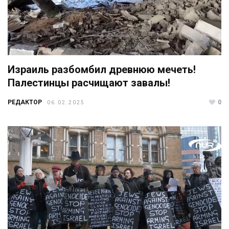
Израиль разбомбил древнюю мечеть!
Палестинцы расчищают завалы!
РЕДАКТОР
0
06.02.2025