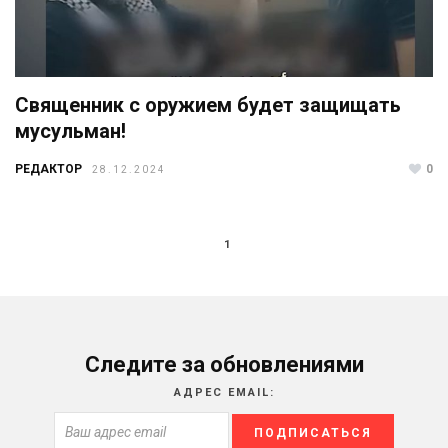
Священник с оружием будет защищать
мусульман!
РЕДАКТОР
0
28.12.2024
1
Следите за обновлениями
АДРЕС EMAIL: