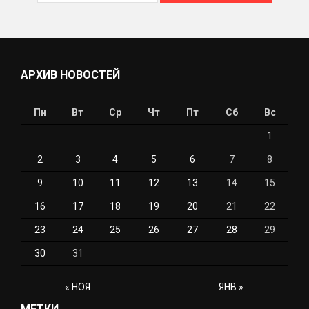
АРХИВ НОВОСТЕЙ
Пн
Вт
Ср
Чт
Пт
Сб
Вс
1
2
3
4
5
6
7
8
9
10
11
12
13
14
15
16
17
18
19
20
21
22
23
24
25
26
27
28
29
30
31
« НОЯ
ЯНВ »
МЕТКИ