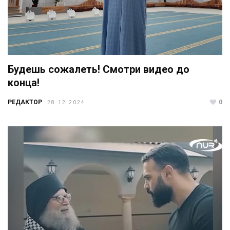
Будешь сожалеть! Смотри видео до
конца!
РЕДАКТОР
0
28.12.2024