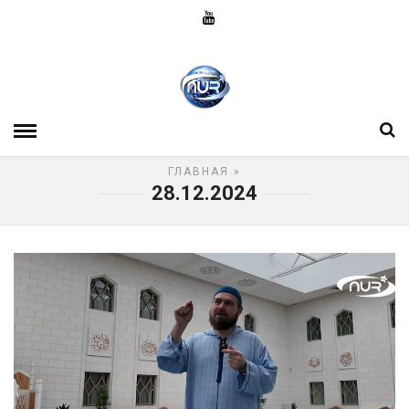
ГЛАВНАЯ
»
28.12.2024