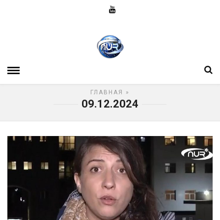
ГЛАВНАЯ
»
09.12.2024