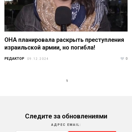
ОНА планировала раскрыть преступления
израильской армии, но погибла!
РЕДАКТОР
0
09.12.2024
1
Следите за обновлениями
АДРЕС EMAIL: