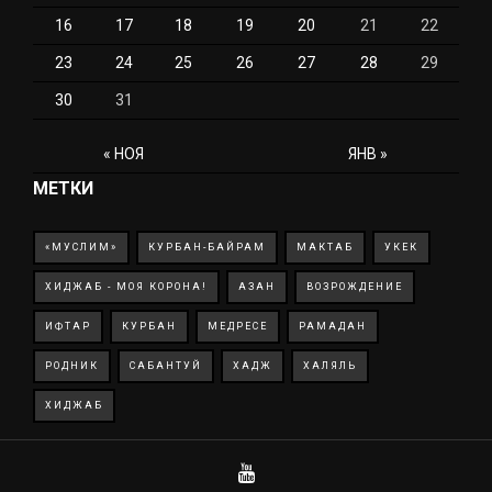
16
17
18
19
20
21
22
23
24
25
26
27
28
29
30
31
« НОЯ
ЯНВ »
МЕТКИ
«МУСЛИМ»
КУРБАН-БАЙРАМ
МАКТАБ
УКЕК
ХИДЖАБ - МОЯ КОРОНА!
АЗАН
ВОЗРОЖДЕНИЕ
ИФТАР
КУРБАН
МЕДРЕСЕ
РАМАДАН
РОДНИК
САБАНТУЙ
ХАДЖ
ХАЛЯЛЬ
ХИДЖАБ