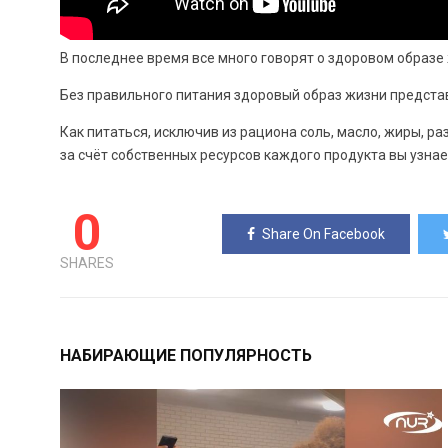
В последнее время все много говорят о здоровом образе 
Без правильного питания здоровый образ жизни предста
Как питаться, исключив из рациона соль, масло, жиры, ра
за счёт собственных ресурсов каждого продукта вы узнае
0
Share On Facebook
SHARES
НАБИРАЮЩИЕ ПОПУЛЯРНОСТЬ