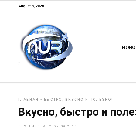
August 8, 2026
НОВО
ГЛАВНАЯ
»
БЫСТРО, ВКУСНО И ПОЛЕЗНО!
Вкусно, быстро и поле
ОПУБЛИКОВАНО: 29.09.2016