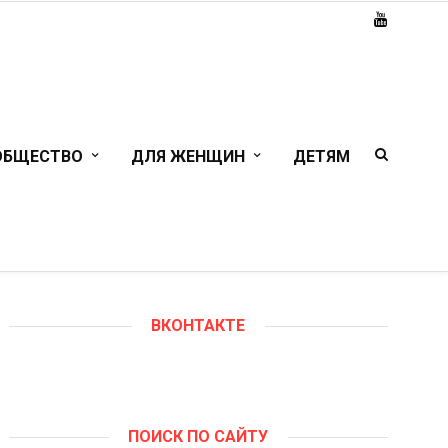
ОБЩЕСТВО
ДЛЯ ЖЕНЩИН
ДЕТЯМ
ВКОНТАКТЕ
ПОИСК ПО САЙТУ