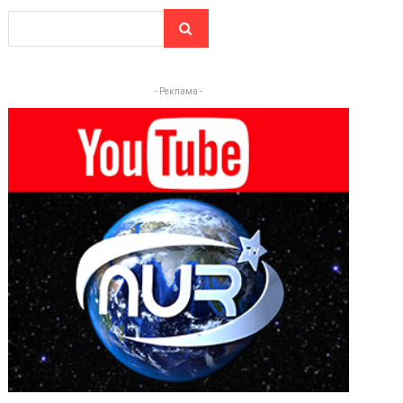
- Реклама -