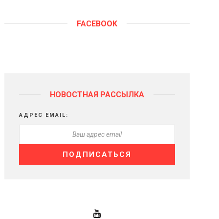
FACEBOOK
НОВОСТНАЯ РАССЫЛКА
АДРЕС EMAIL: