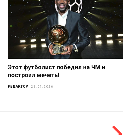
Этот футболист победил на ЧМ и
построил мечеть!
РЕДАКТОР
23.07.2026