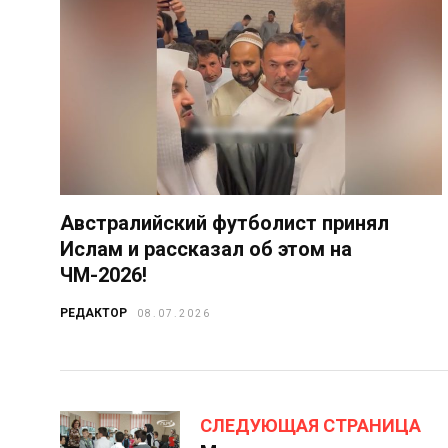
Австралийский футболист принял
Ислам и рассказал об этом на
ЧМ-2026!
РЕДАКТОР
08.07.2026
СЛЕДУЮЩАЯ СТРАНИЦА