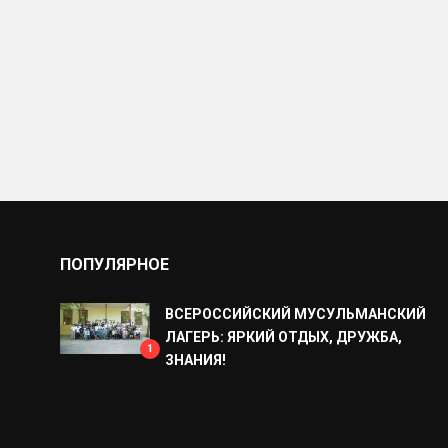
ПОПУЛЯРНОЕ
ВСЕРОССИЙСКИЙ МУСУЛЬМАНСКИЙ
ЛАГЕРЬ: ЯРКИЙ ОТДЫХ, ДРУЖБА,
1
ЗНАНИЯ!