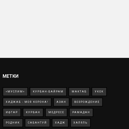
МЕТКИ
«МУСЛИМ»
КУРБАН-БАЙРАМ
МАКТАБ
УКЕК
ХИДЖАБ - МОЯ КОРОНА!
АЗАН
ВОЗРОЖДЕНИЕ
ИФТАР
КУРБАН
МЕДРЕСЕ
РАМАДАН
РОДНИК
САБАНТУЙ
ХАДЖ
ХАЛЯЛЬ