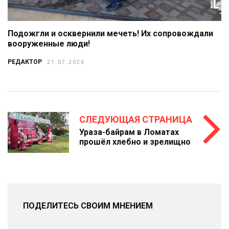
Подожгли и осквернили мечеть! Их сопровождали
вооруженные люди!
РЕДАКТОР
21.07.2026
СЛЕДУЮЩАЯ СТРАНИЦА
Ураза-байрам в Ломатах
прошёл хлебно и зрелищно
ПОДЕЛИТЕСЬ СВОИМ МНЕНИЕМ