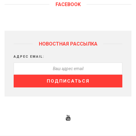
FACEBOOK
НОВОСТНАЯ РАССЫЛКА
АДРЕС EMAIL: