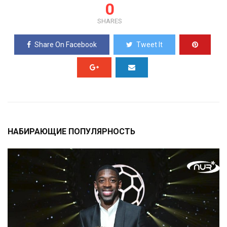
0
SHARES
Share On Facebook
Tweet It
НАБИРАЮЩИЕ ПОПУЛЯРНОСТЬ