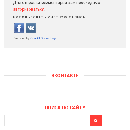
Для отправки комментария вам необходимо
авторизоваться
.
ИСПОЛЬЗОВАТЬ УЧЕТНУЮ ЗАПИСЬ:
ВКОНТАКТЕ
ПОИСК ПО САЙТУ