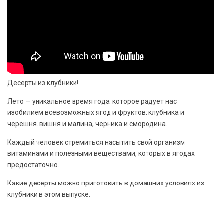
Десерты из клубники!
Лето — уникальное время года, которое радует нас
изобилием всевозможных ягод и фруктов: клубника и
черешня, вишня и малина, черника и смородина.
Каждый человек стремиться насытить свой организм
витаминами и полезными веществами, которых в ягодах
предостаточно.
Какие десерты можно приготовить в домашних условиях из
клубники в этом выпуске.