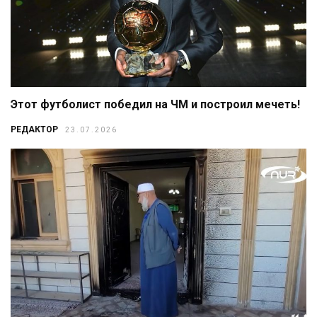
Этот футболист победил на ЧМ и построил мечеть!
РЕДАКТОР
23.07.2026