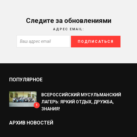
Следите за обновлениями
АДРЕС EMAIL:
ПОПУЛЯРНОЕ
ВСЕРОССИЙСКИЙ МУСУЛЬМАНСКИЙ
ЛАГЕРЬ: ЯРКИЙ ОТДЫХ, ДРУЖБА,
1
ЗНАНИЯ!
АРХИВ НОВОСТЕЙ