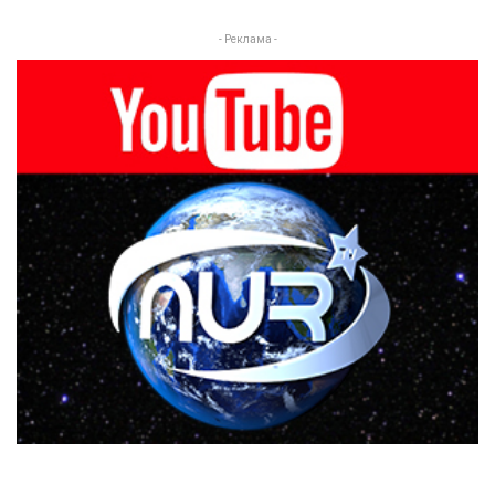
- Реклама -