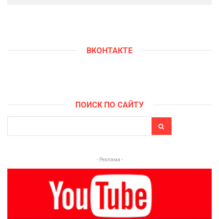
ВКОНТАКТЕ
ПОИСК ПО САЙТУ
- Реклама -