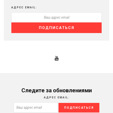
АДРЕС EMAIL:
Следите за обновлениями
АДРЕС EMAIL: