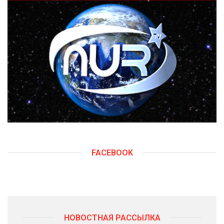
FACEBOOK
НОВОСТНАЯ РАССЫЛКА