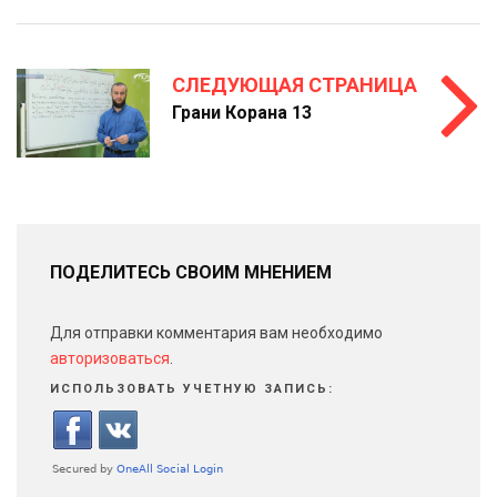
СЛЕДУЮЩАЯ СТРАНИЦА
Грани Корана 13
ПОДЕЛИТЕСЬ СВОИМ МНЕНИЕМ
Для отправки комментария вам необходимо
авторизоваться
.
ИСПОЛЬЗОВАТЬ УЧЕТНУЮ ЗАПИСЬ: