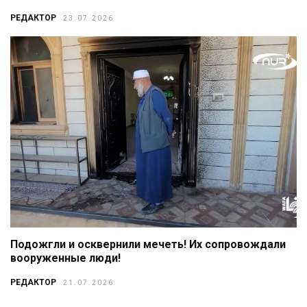
РЕДАКТОР
23.07.2026
Подожгли и осквернили мечеть! Их сопровождали
вооруженные люди!
РЕДАКТОР
21.07.2026