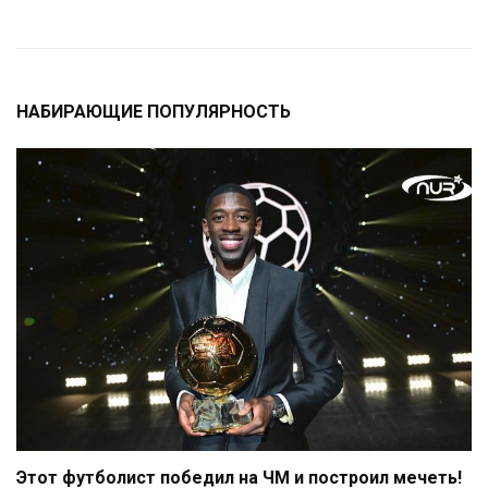
НАБИРАЮЩИЕ ПОПУЛЯРНОСТЬ
Этот футболист победил на ЧМ и построил мечеть!