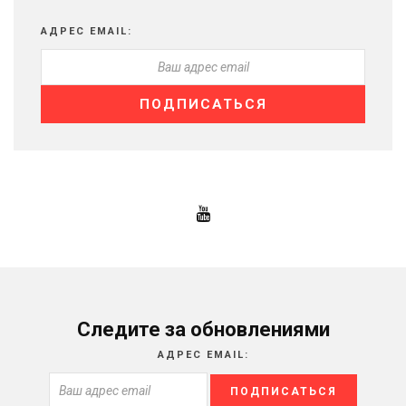
АДРЕС EMAIL:
Следите за обновлениями
АДРЕС EMAIL: