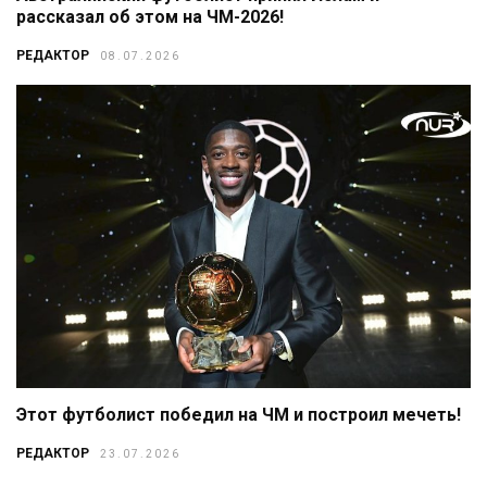
рассказал об этом на ЧМ-2026!
РЕДАКТОР
08.07.2026
Этот футболист победил на ЧМ и построил мечеть!
РЕДАКТОР
23.07.2026