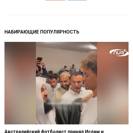
НАБИРАЮЩИЕ ПОПУЛЯРНОСТЬ
Австралийский футболист принял Ислам и