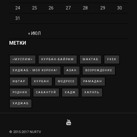
24
25
26
27
28
29
30
31
« ИЮЛ
МЕТКИ
«МУСЛИМ»
КУРБАН-БАЙРАМ
МАКТАБ
УКЕК
ХИДЖАБ - МОЯ КОРОНА!
АЗАН
ВОЗРОЖДЕНИЕ
ИФТАР
КУРБАН
МЕДРЕСЕ
РАМАДАН
РОДНИК
САБАНТУЙ
ХАДЖ
ХАЛЯЛЬ
ХИДЖАБ
© 2015-2017 NURTV