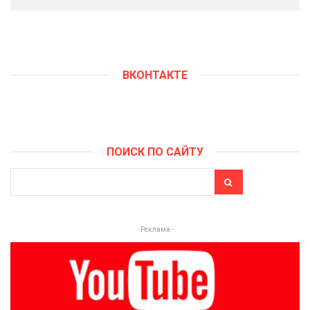
ВКОНТАКТЕ
ПОИСК ПО САЙТУ
- Реклама -