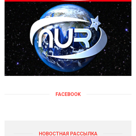
FACEBOOK
НОВОСТНАЯ РАССЫЛКА