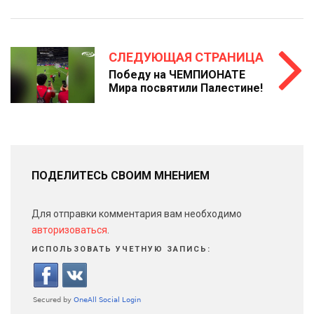
СЛЕДУЮЩАЯ СТРАНИЦА
Победу на ЧЕМПИОНАТЕ
Мира посвятили Палестине!
ПОДЕЛИТЕСЬ СВОИМ МНЕНИЕМ
Для отправки комментария вам необходимо
авторизоваться
.
ИСПОЛЬЗОВАТЬ УЧЕТНУЮ ЗАПИСЬ: