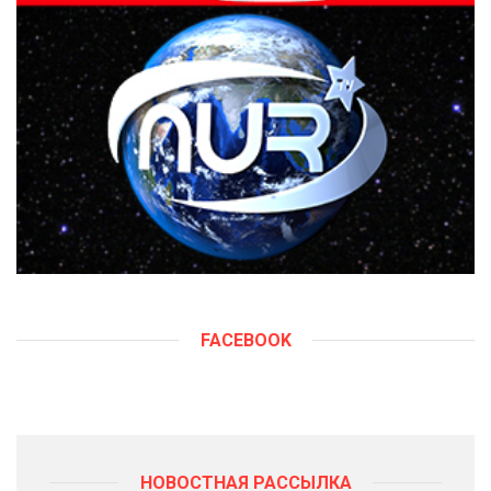
FACEBOOK
НОВОСТНАЯ РАССЫЛКА