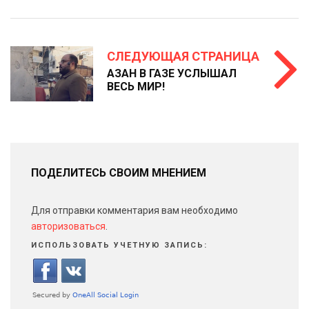
СЛЕДУЮЩАЯ СТРАНИЦА
АЗАН В ГАЗЕ УСЛЫШАЛ
ВЕСЬ МИР!
ПОДЕЛИТЕСЬ СВОИМ МНЕНИЕМ
Для отправки комментария вам необходимо
авторизоваться
.
ИСПОЛЬЗОВАТЬ УЧЕТНУЮ ЗАПИСЬ: