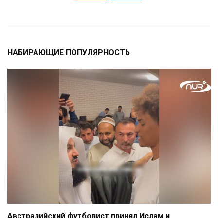
НАБИРАЮЩИЕ ПОПУЛЯРНОСТЬ
Австралийский футболист принял Ислам и