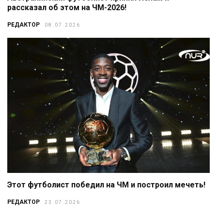
рассказал об этом на ЧМ-2026!
РЕДАКТОР
08.07.2026
Этот футболист победил на ЧМ и построил мечеть!
РЕДАКТОР
23.07.2026