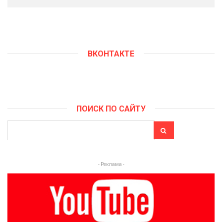
ВКОНТАКТЕ
ПОИСК ПО САЙТУ
- Реклама -