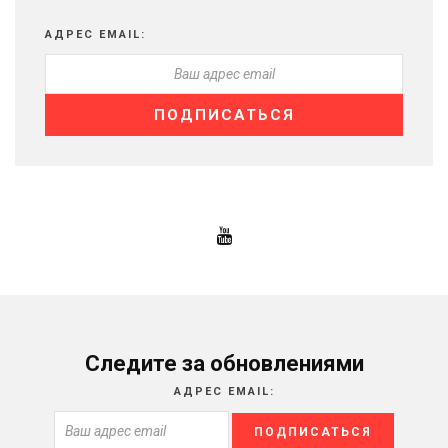
АДРЕС EMAIL:
Следите за обновлениями
АДРЕС EMAIL: