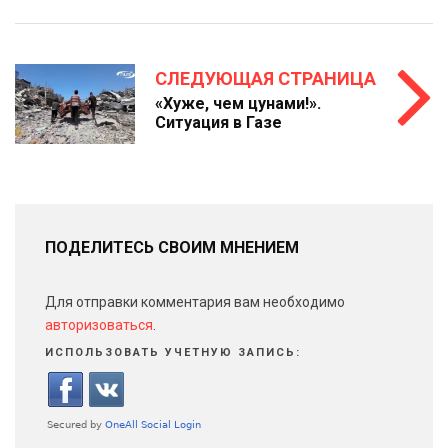
СЛЕДУЮЩАЯ СТРАНИЦА
«Хуже, чем цунами!».
Ситуация в Газе
ПОДЕЛИТЕСЬ СВОИМ МНЕНИЕМ
Для отправки комментария вам необходимо
авторизоваться
.
ИСПОЛЬЗОВАТЬ УЧЕТНУЮ ЗАПИСЬ: