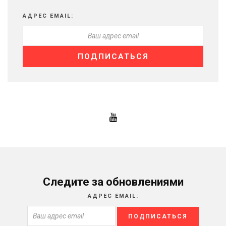
АДРЕС EMAIL:
Следите за обновлениями
АДРЕС EMAIL: