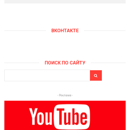
ВКОНТАКТЕ
ПОИСК ПО САЙТУ
- Реклама -