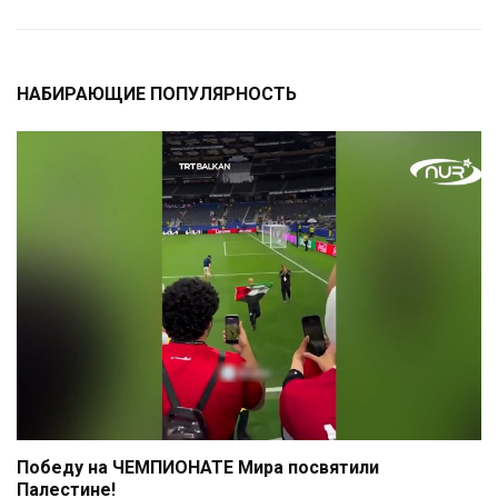
НАБИРАЮЩИЕ ПОПУЛЯРНОСТЬ
Победу на ЧЕМПИОНАТЕ Мира посвятили
Палестине!