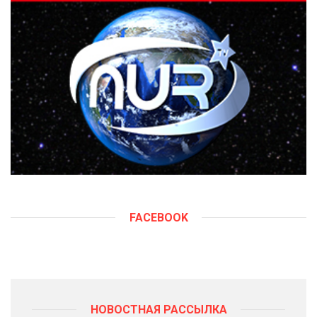
FACEBOOK
НОВОСТНАЯ РАССЫЛКА