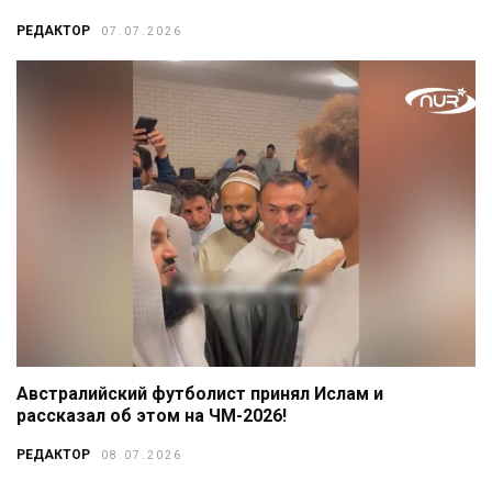
РЕДАКТОР
07.07.2026
Австралийский футболист принял Ислам и
рассказал об этом на ЧМ-2026!
РЕДАКТОР
08.07.2026