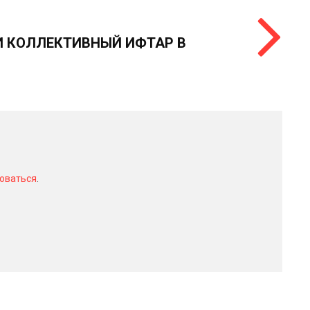
 КОЛЛЕКТИВНЫЙ ИФТАР В
оваться
.