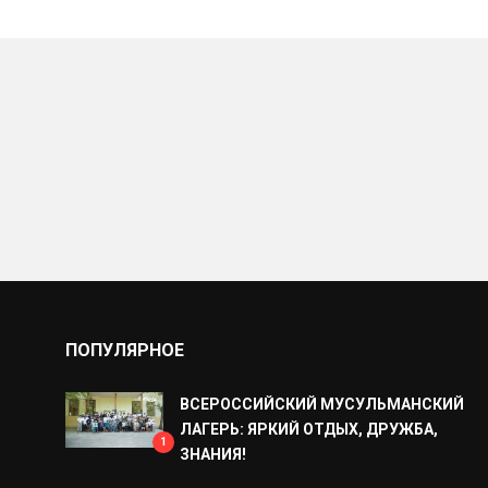
ПОПУЛЯРНОЕ
ВСЕРОССИЙСКИЙ МУСУЛЬМАНСКИЙ
ЛАГЕРЬ: ЯРКИЙ ОТДЫХ, ДРУЖБА,
1
ЗНАНИЯ!