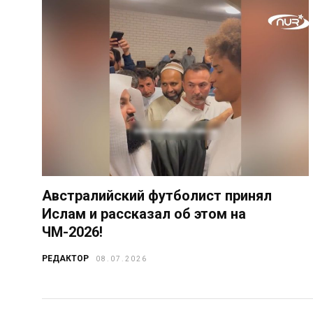
Австралийский футболист принял
Ислам и рассказал об этом на
ЧМ-2026!
РЕДАКТОР
08.07.2026