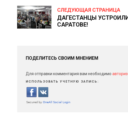
СЛЕДУЮЩАЯ СТРАНИЦА
ДАГЕСТАНЦЫ УСТРОИЛИ
САРАТОВЕ!
ПОДЕЛИТЕСЬ СВОИМ МНЕНИЕМ
Для отправки комментария вам необходимо
авториз
ИСПОЛЬЗОВАТЬ УЧЕТНУЮ ЗАПИСЬ: