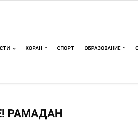
СТИ
КОРАН
СПОРТ
ОБРАЗОВАНИЕ
! РАМАДАН