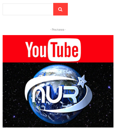
- Реклама -