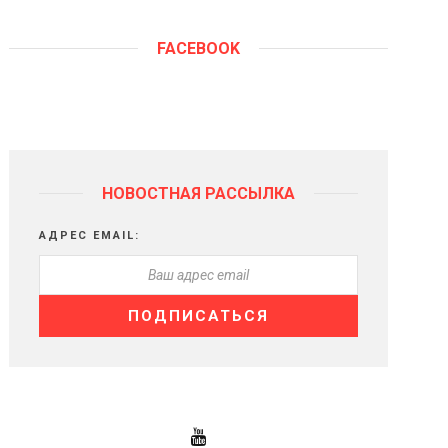
FACEBOOK
НОВОСТНАЯ РАССЫЛКА
АДРЕС EMAIL: