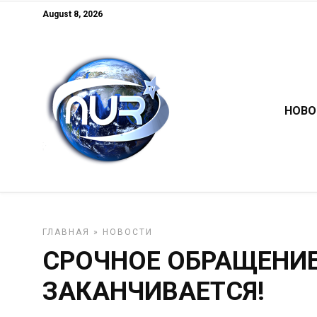
August 8, 2026
НОВО
ГЛАВНАЯ
»
НОВОСТИ
СРОЧНОЕ ОБРАЩЕНИЕ
ЗАКАНЧИВАЕТСЯ!