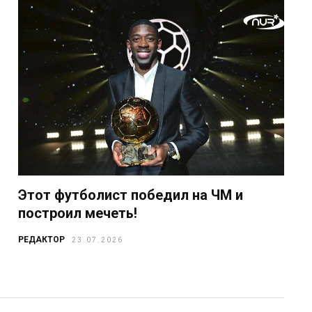
Этот футболист победил на ЧМ и
построил мечеть!
РЕДАКТОР
23.07.2026