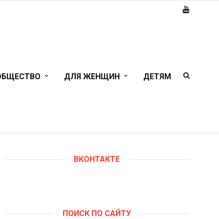
ОБЩЕСТВО
ДЛЯ ЖЕНЩИН
ДЕТЯМ
ВКОНТАКТЕ
ПОИСК ПО САЙТУ