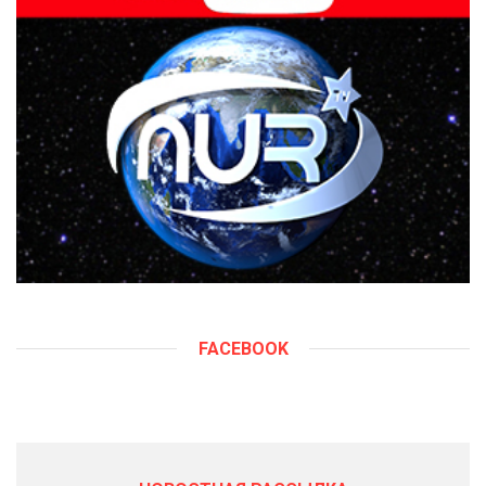
FACEBOOK