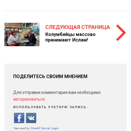
СЛЕДУЮЩАЯ СТРАНИЦА
Колумбийцы массово
принимают Ислам!
ПОДЕЛИТЕСЬ СВОИМ МНЕНИЕМ
Для отправки комментария вам необходимо
авторизоваться
.
ИСПОЛЬЗОВАТЬ УЧЕТНУЮ ЗАПИСЬ: