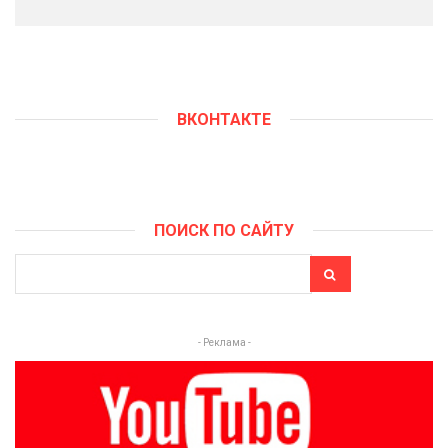
ВКОНТАКТЕ
ПОИСК ПО САЙТУ
- Реклама -