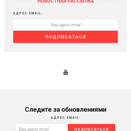
НОВОСТНАЯ РАССЫЛКА
АДРЕС EMAIL:
Следите за обновлениями
АДРЕС EMAIL: