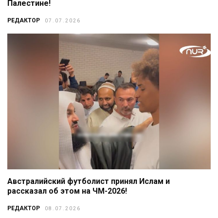
Палестине!
РЕДАКТОР
07.07.2026
Австралийский футболист принял Ислам и
рассказал об этом на ЧМ-2026!
РЕДАКТОР
08.07.2026