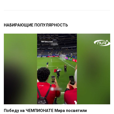
НАБИРАЮЩИЕ ПОПУЛЯРНОСТЬ
Победу на ЧЕМПИОНАТЕ Мира посвятили