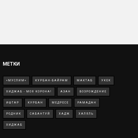
МЕТКИ
«МУСЛИМ»
КУРБАН-БАЙРАМ
МАКТАБ
УКЕК
ХИДЖАБ - МОЯ КОРОНА!
АЗАН
ВОЗРОЖДЕНИЕ
ИФТАР
КУРБАН
МЕДРЕСЕ
РАМАДАН
РОДНИК
САБАНТУЙ
ХАДЖ
ХАЛЯЛЬ
ХИДЖАБ