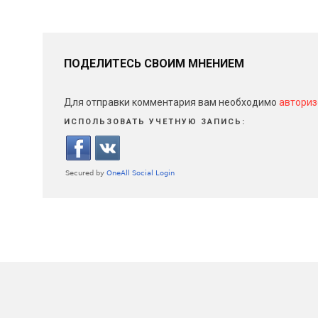
ПОДЕЛИТЕСЬ СВОИМ МНЕНИЕМ
Для отправки комментария вам необходимо
авториз
ИСПОЛЬЗОВАТЬ УЧЕТНУЮ ЗАПИСЬ: