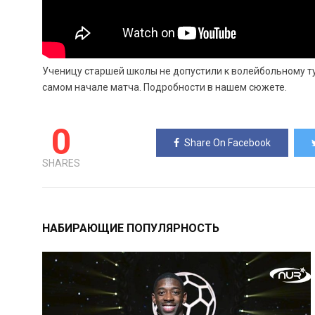
Ученицу старшей школы не допустили к волейбольному т
самом начале матча. Подробности в нашем сюжете.
0
Share On Facebook
SHARES
НАБИРАЮЩИЕ ПОПУЛЯРНОСТЬ