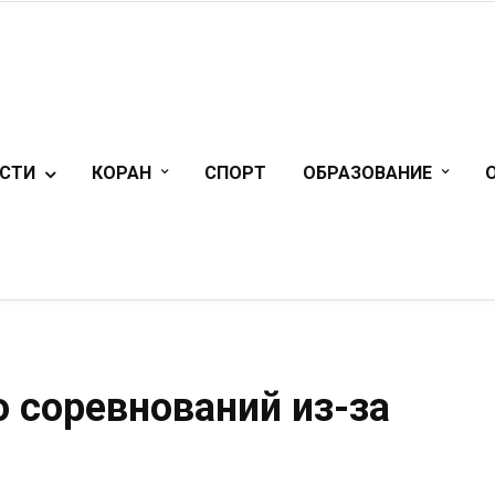
СТИ
КОРАН
СПОРТ
ОБРАЗОВАНИЕ
 соревнований из-за