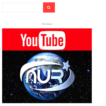
- Реклама -