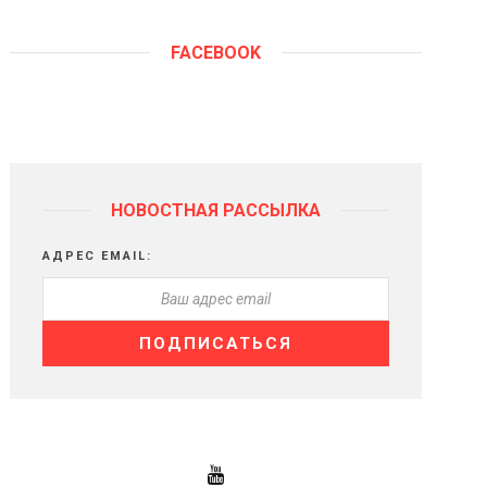
FACEBOOK
НОВОСТНАЯ РАССЫЛКА
АДРЕС EMAIL: