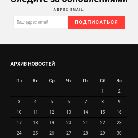
АДРЕС EMAIL:
АРХИВ НОВОСТЕЙ
Пн
Вт
Ср
Чт
Пт
Сб
Вс
1
2
3
4
5
6
7
8
9
10
11
12
13
14
15
16
17
18
19
20
21
22
23
24
25
26
27
28
29
30