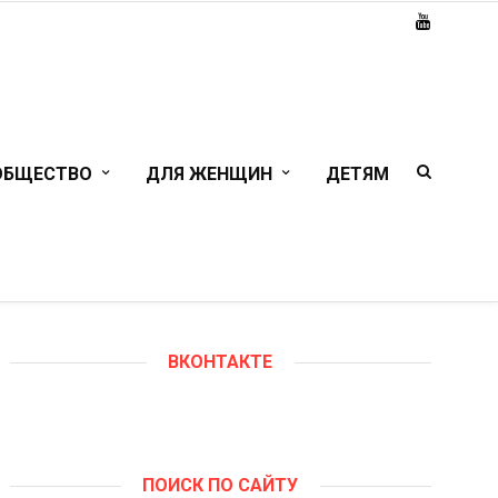
ОБЩЕСТВО
ДЛЯ ЖЕНЩИН
ДЕТЯМ
ВКОНТАКТЕ
ПОИСК ПО САЙТУ