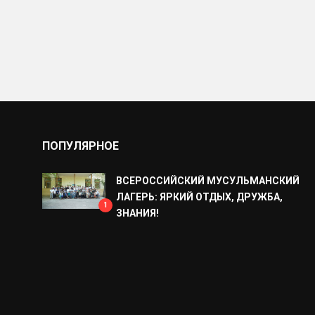
ПОПУЛЯРНОЕ
ВСЕРОССИЙСКИЙ МУСУЛЬМАНСКИЙ
ЛАГЕРЬ: ЯРКИЙ ОТДЫХ, ДРУЖБА,
1
ЗНАНИЯ!