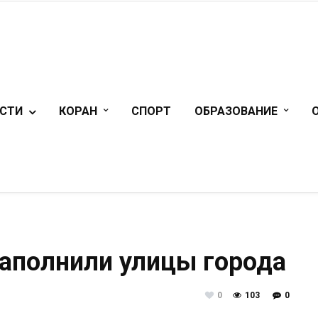
СТИ
КОРАН
СПОРТ
ОБРАЗОВАНИЕ
аполнили улицы города
0
103
0