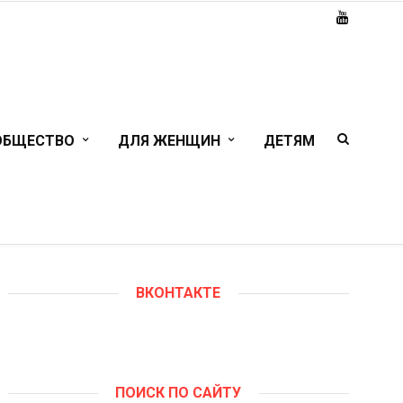
ОБЩЕСТВО
ДЛЯ ЖЕНЩИН
ДЕТЯМ
ВКОНТАКТЕ
ПОИСК ПО САЙТУ