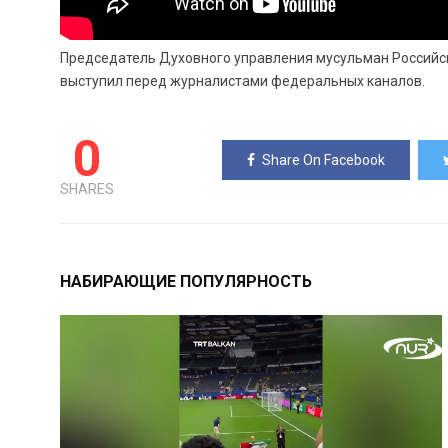
Председатель Духовного управления мусульман Российс
выступил перед журналистами федеральных каналов.
0
Share On Facebook
SHARES
НАБИРАЮЩИЕ ПОПУЛЯРНОСТЬ