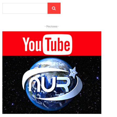
- Реклама -