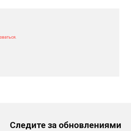
оваться
.
Следите за обновлениями