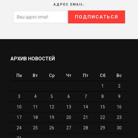
АДРЕС EMAIL:
АРХИВ НОВОСТЕЙ
Пн
Вт
Ср
Чт
Пт
Сб
Вс
1
2
3
4
5
6
7
8
9
10
11
12
13
14
15
16
17
18
19
20
21
22
23
24
25
26
27
28
29
30