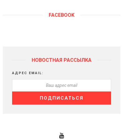
FACEBOOK
НОВОСТНАЯ РАССЫЛКА
АДРЕС EMAIL: