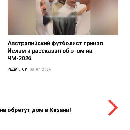
Австралийский футболист принял
Ислам и рассказал об этом на
ЧМ-2026!
РЕДАКТОР
08.07.2026
а обретут дом в Казани!