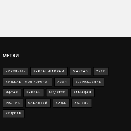
МЕТКИ
«МУСЛИМ»
КУРБАН-БАЙРАМ
МАКТАБ
УКЕК
ХИДЖАБ - МОЯ КОРОНА!
АЗАН
ВОЗРОЖДЕНИЕ
ИФТАР
КУРБАН
МЕДРЕСЕ
РАМАДАН
РОДНИК
САБАНТУЙ
ХАДЖ
ХАЛЯЛЬ
ХИДЖАБ