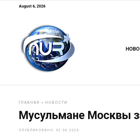
August 6, 2026
НОВО
ГЛАВНАЯ
»
НОВОСТИ
Мусульмане Москвы з
ОПУБЛИКОВАНО: 02.06.2026