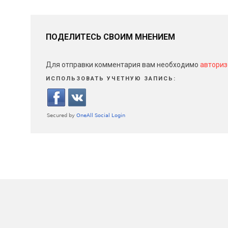
ПОДЕЛИТЕСЬ СВОИМ МНЕНИЕМ
Для отправки комментария вам необходимо
авториз
ИСПОЛЬЗОВАТЬ УЧЕТНУЮ ЗАПИСЬ: