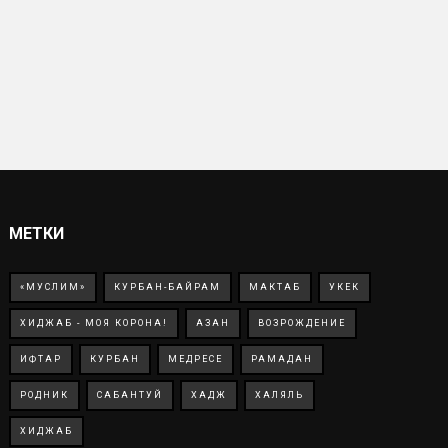
МЕТКИ
«МУСЛИМ»
КУРБАН-БАЙРАМ
МАКТАБ
УКЕК
ХИДЖАБ - МОЯ КОРОНА!
АЗАН
ВОЗРОЖДЕНИЕ
ИФТАР
КУРБАН
МЕДРЕСЕ
РАМАДАН
РОДНИК
САБАНТУЙ
ХАДЖ
ХАЛЯЛЬ
ХИДЖАБ