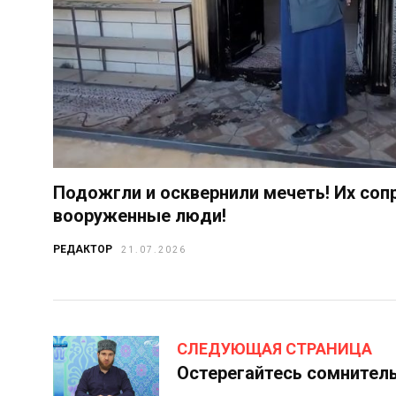
Подожгли и осквернили мечеть! Их со
вооруженные люди!
РЕДАКТОР
21.07.2026
СЛЕДУЮЩАЯ СТРАНИЦА
Остерегайтесь сомнител