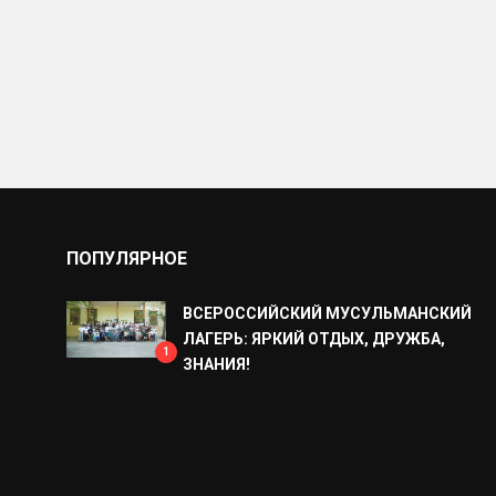
ПОПУЛЯРНОЕ
ВСЕРОССИЙСКИЙ МУСУЛЬМАНСКИЙ
ЛАГЕРЬ: ЯРКИЙ ОТДЫХ, ДРУЖБА,
1
ЗНАНИЯ!