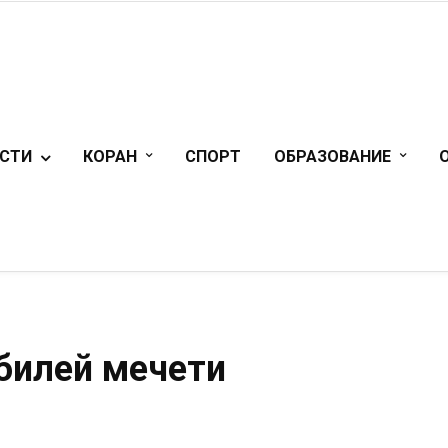
СТИ
КОРАН
СПОРТ
ОБРАЗОВАНИЕ
билей мечети