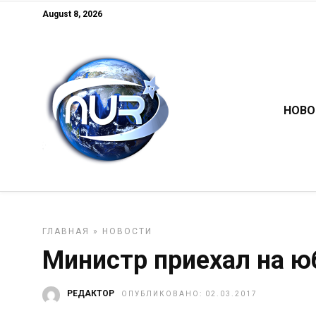
August 8, 2026
НОВО
ГЛАВНАЯ
»
НОВОСТИ
Министр приехал на ю
РЕДАКТОР
ОПУБЛИКОВАНО: 02.03.2017