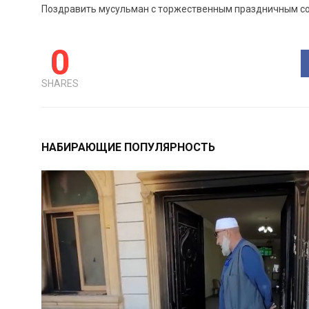
Поздравить мусульман с торжественным праздничным со
0
SHARES
НАБИРАЮЩИЕ ПОПУЛЯРНОСТЬ