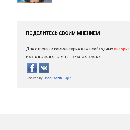
ПОДЕЛИТЕСЬ СВОИМ МНЕНИЕМ
Для отправки комментария вам необходимо
авториз
ИСПОЛЬЗОВАТЬ УЧЕТНУЮ ЗАПИСЬ: