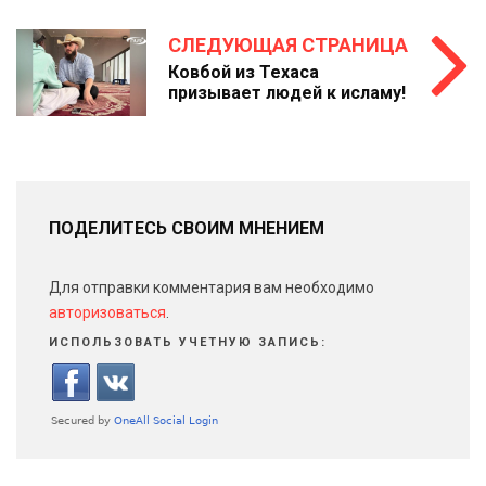
СЛЕДУЮЩАЯ СТРАНИЦА
Ковбой из Техаса
призывает людей к исламу!
ПОДЕЛИТЕСЬ СВОИМ МНЕНИЕМ
Для отправки комментария вам необходимо
авторизоваться
.
ИСПОЛЬЗОВАТЬ УЧЕТНУЮ ЗАПИСЬ: