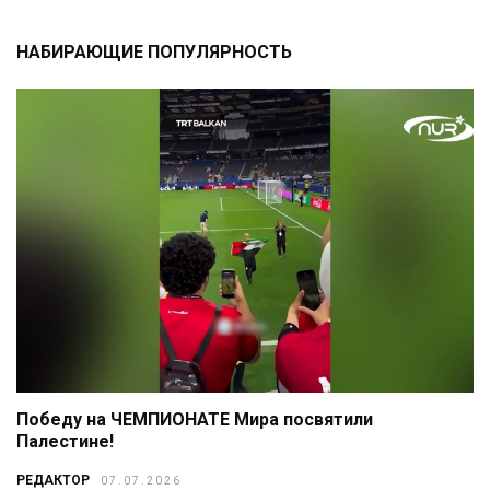
НАБИРАЮЩИЕ ПОПУЛЯРНОСТЬ
Победу на ЧЕМПИОНАТЕ Мира посвятили
Палестине!
РЕДАКТОР
07.07.2026