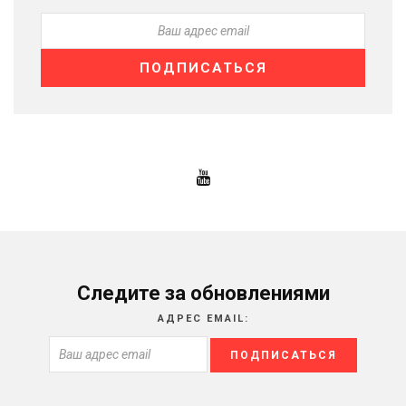
Следите за обновлениями
АДРЕС EMAIL: