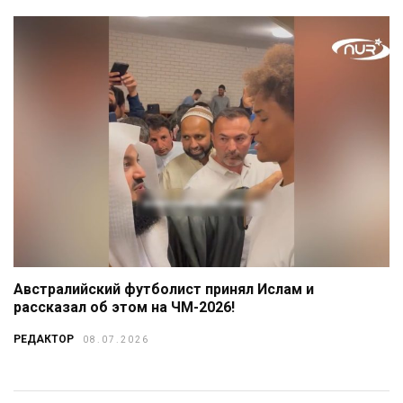
Австралийский футболист принял Ислам и
рассказал об этом на ЧМ-2026!
РЕДАКТОР
08.07.2026