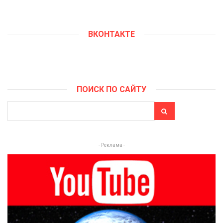
ВКОНТАКТЕ
ПОИСК ПО САЙТУ
- Реклама -