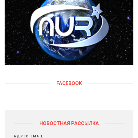
FACEBOOK
НОВОСТНАЯ РАССЫЛКА
АДРЕС EMAIL: