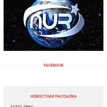
FACEBOOK
НОВОСТНАЯ РАССЫЛКА
АДРЕС EMAIL: