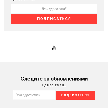
Следите за обновлениями
АДРЕС EMAIL: