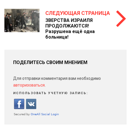
СЛЕДУЮЩАЯ СТРАНИЦА
ЗВЕРСТВА ИЗРАИЛЯ
ПРОДОЛЖАЮТСЯ!
Разрушена ещё одна
больница!
ПОДЕЛИТЕСЬ СВОИМ МНЕНИЕМ
Для отправки комментария вам необходимо
авторизоваться
.
ИСПОЛЬЗОВАТЬ УЧЕТНУЮ ЗАПИСЬ: