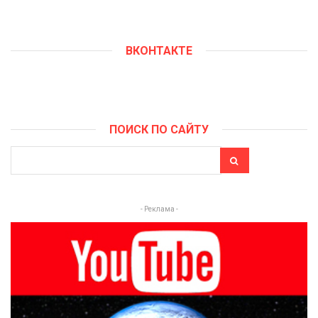
ВКОНТАКТЕ
ПОИСК ПО САЙТУ
- Реклама -