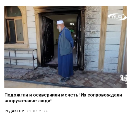
Подожгли и осквернили мечеть! Их сопровождали
вооруженные люди!
РЕДАКТОР
21.07.2026