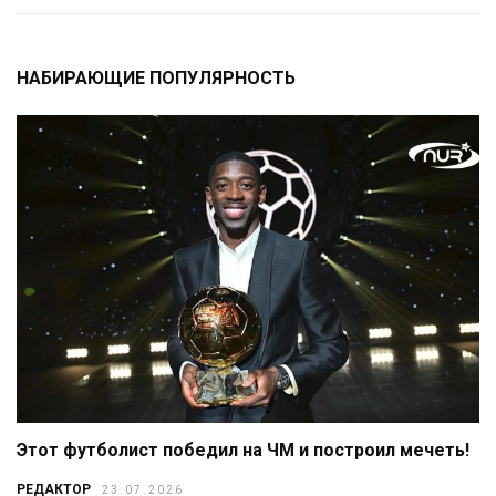
НАБИРАЮЩИЕ ПОПУЛЯРНОСТЬ
Этот футболист победил на ЧМ и построил мечеть!
РЕДАКТОР
23.07.2026