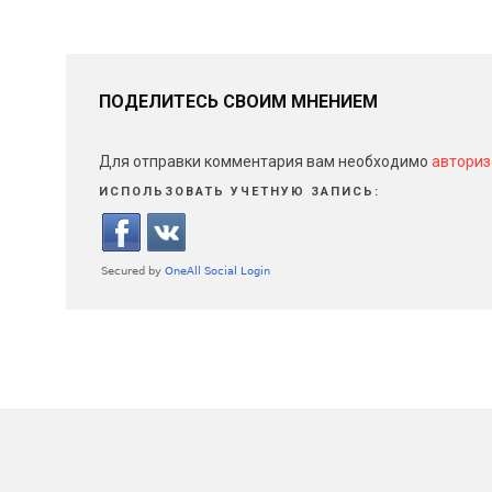
ПОДЕЛИТЕСЬ СВОИМ МНЕНИЕМ
Для отправки комментария вам необходимо
авториз
ИСПОЛЬЗОВАТЬ УЧЕТНУЮ ЗАПИСЬ: