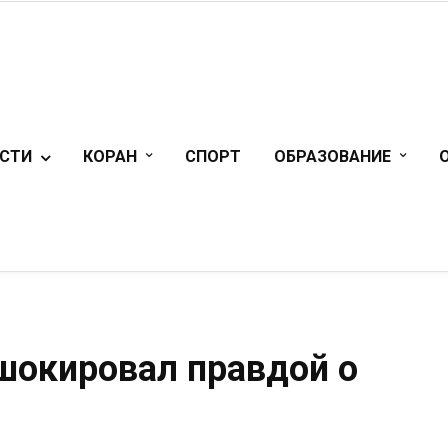
СТИ
КОРАН
СПОРТ
ОБРАЗОВАНИЕ
шокировал правдой о