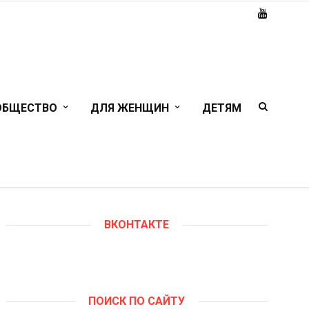
ОБЩЕСТВО
ДЛЯ ЖЕНЩИН
ДЕТЯМ
ВКОНТАКТЕ
ПОИСК ПО САЙТУ