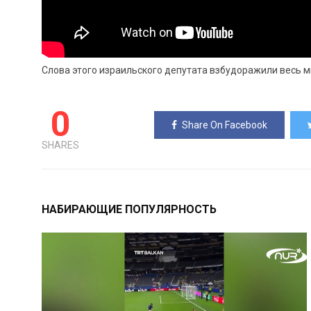
Слова этого израильского депутата взбудоражили весь м
0
Share On Facebook
SHARES
НАБИРАЮЩИЕ ПОПУЛЯРНОСТЬ