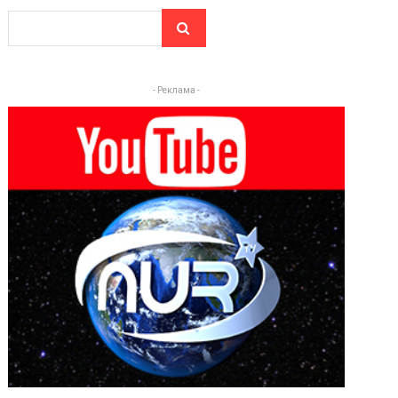
- Реклама -