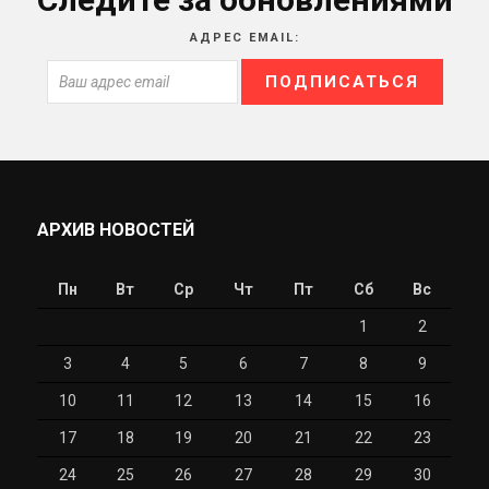
АДРЕС EMAIL:
АРХИВ НОВОСТЕЙ
Пн
Вт
Ср
Чт
Пт
Сб
Вс
1
2
3
4
5
6
7
8
9
10
11
12
13
14
15
16
17
18
19
20
21
22
23
24
25
26
27
28
29
30