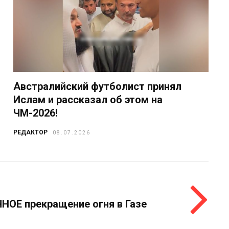
Австралийский футболист принял
Ислам и рассказал об этом на
ЧМ-2026!
РЕДАКТОР
08.07.2026
НОЕ прекращение огня в Газе