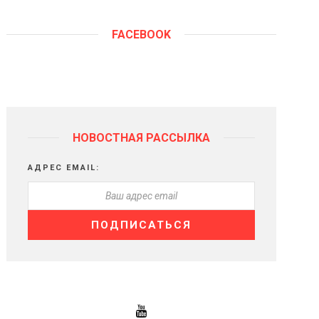
FACEBOOK
НОВОСТНАЯ РАССЫЛКА
АДРЕС EMAIL: