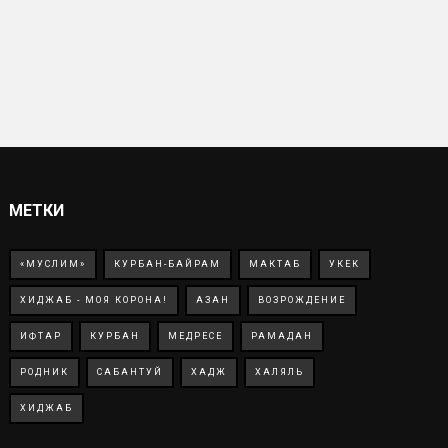
МЕТКИ
«МУСЛИМ»
КУРБАН-БАЙРАМ
МАКТАБ
УКЕК
ХИДЖАБ - МОЯ КОРОНА!
АЗАН
ВОЗРОЖДЕНИЕ
ИФТАР
КУРБАН
МЕДРЕСЕ
РАМАДАН
РОДНИК
САБАНТУЙ
ХАДЖ
ХАЛЯЛЬ
ХИДЖАБ