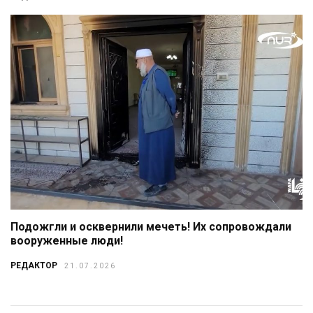
Подожгли и осквернили мечеть! Их сопровождали
вооруженные люди!
РЕДАКТОР
21.07.2026