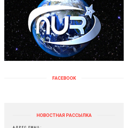
FACEBOOK
НОВОСТНАЯ РАССЫЛКА
АДРЕС EMAIL: