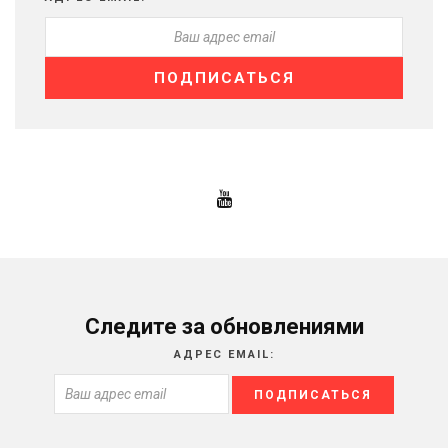
Следите за обновлениями
АДРЕС EMAIL: