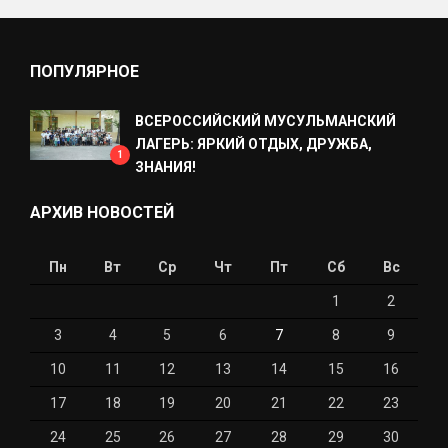
ПОПУЛЯРНОЕ
ВСЕРОССИЙСКИЙ МУСУЛЬМАНСКИЙ
ЛАГЕРЬ: ЯРКИЙ ОТДЫХ, ДРУЖБА,
1
ЗНАНИЯ!
АРХИВ НОВОСТЕЙ
Пн
Вт
Ср
Чт
Пт
Сб
Вс
1
2
3
4
5
6
7
8
9
10
11
12
13
14
15
16
17
18
19
20
21
22
23
24
25
26
27
28
29
30