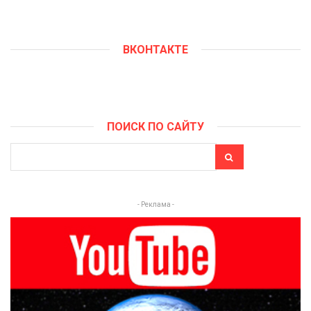
ВКОНТАКТЕ
ПОИСК ПО САЙТУ
- Реклама -