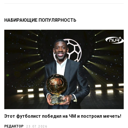
НАБИРАЮЩИЕ ПОПУЛЯРНОСТЬ
Этот футболист победил на ЧМ и построил мечеть!
РЕДАКТОР
23.07.2026