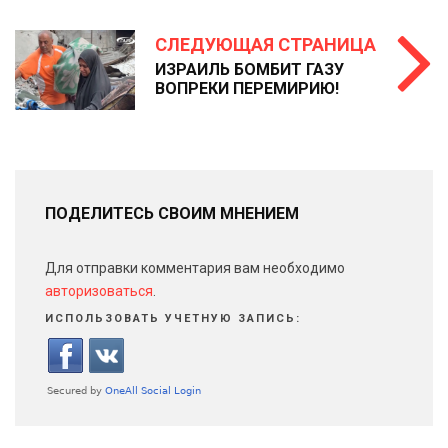
СЛЕДУЮЩАЯ СТРАНИЦА
ИЗРАИЛЬ БОМБИТ ГАЗУ
ВОПРЕКИ ПЕРЕМИРИЮ!
ПОДЕЛИТЕСЬ СВОИМ МНЕНИЕМ
Для отправки комментария вам необходимо
авторизоваться
.
ИСПОЛЬЗОВАТЬ УЧЕТНУЮ ЗАПИСЬ: