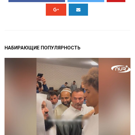
НАБИРАЮЩИЕ ПОПУЛЯРНОСТЬ