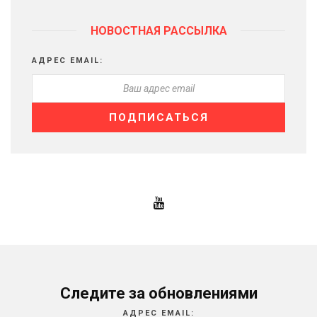
НОВОСТНАЯ РАССЫЛКА
АДРЕС EMAIL:
Следите за обновлениями
АДРЕС EMAIL: