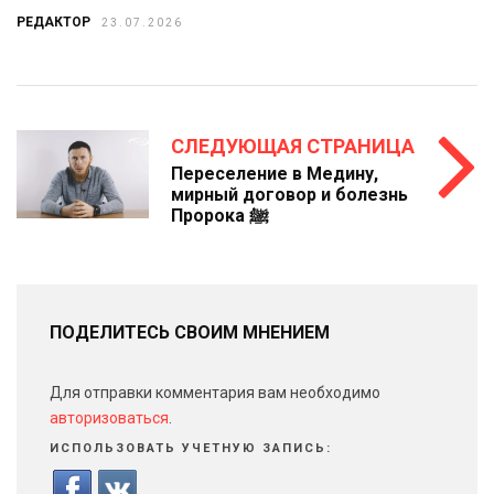
РЕДАКТОР
23.07.2026
СЛЕДУЮЩАЯ СТРАНИЦА
Переселение в Медину,
мирный договор и болезнь
Пророка ﷺ
ПОДЕЛИТЕСЬ СВОИМ МНЕНИЕМ
Для отправки комментария вам необходимо
авторизоваться
.
ИСПОЛЬЗОВАТЬ УЧЕТНУЮ ЗАПИСЬ: