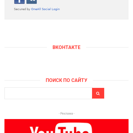
ВКОНТАКТЕ
ПОИСК ПО САЙТУ
- Реклама -