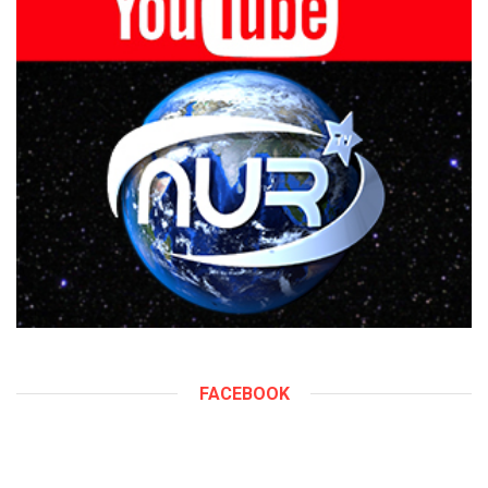
FACEBOOK