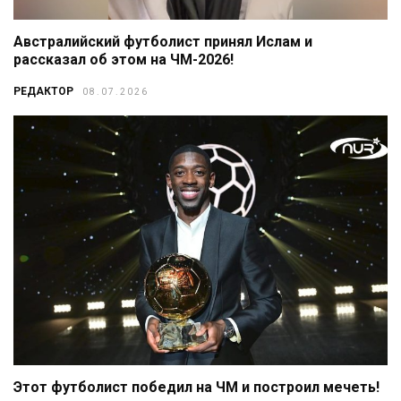
Австралийский футболист принял Ислам и
рассказал об этом на ЧМ-2026!
РЕДАКТОР
08.07.2026
Этот футболист победил на ЧМ и построил мечеть!