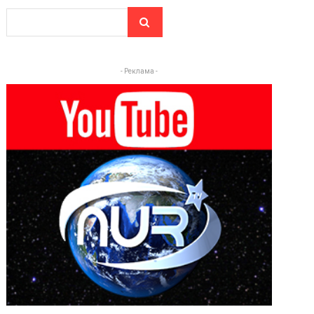
- Реклама -