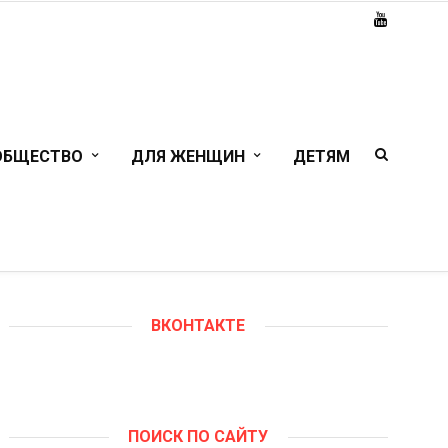
ОБЩЕСТВО
ДЛЯ ЖЕНЩИН
ДЕТЯМ
ВКОНТАКТЕ
ПОИСК ПО САЙТУ