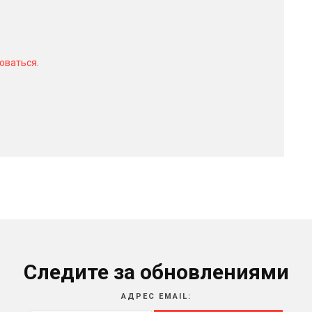
оваться
.
Следите за обновлениями
АДРЕС EMAIL: