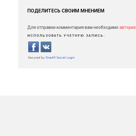
ПОДЕЛИТЕСЬ СВОИМ МНЕНИЕМ
Для отправки комментария вам необходимо
авториз
ИСПОЛЬЗОВАТЬ УЧЕТНУЮ ЗАПИСЬ: