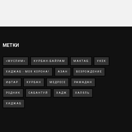
МЕТКИ
«МУСЛИМ»
КУРБАН-БАЙРАМ
МАКТАБ
УКЕК
ХИДЖАБ - МОЯ КОРОНА!
АЗАН
ВОЗРОЖДЕНИЕ
ИФТАР
КУРБАН
МЕДРЕСЕ
РАМАДАН
РОДНИК
САБАНТУЙ
ХАДЖ
ХАЛЯЛЬ
ХИДЖАБ