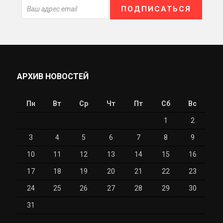
АРХИВ НОВОСТЕЙ
Пн
Вт
Ср
Чт
Пт
Сб
Вс
1
2
3
4
5
6
7
8
9
10
11
12
13
14
15
16
17
18
19
20
21
22
23
24
25
26
27
28
29
30
31