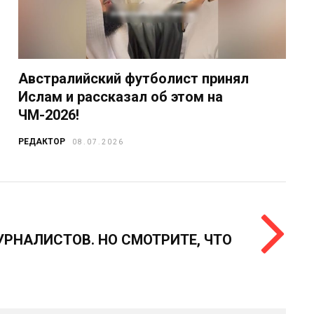
Австралийский футболист принял
Ислам и рассказал об этом на
ЧМ-2026!
РЕДАКТОР
08.07.2026
РНАЛИСТОВ. НО СМОТРИТЕ, ЧТО