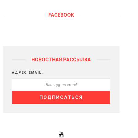
FACEBOOK
НОВОСТНАЯ РАССЫЛКА
АДРЕС EMAIL: