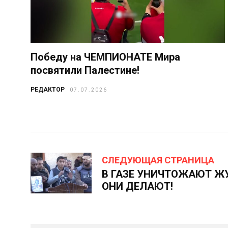
Победу на ЧЕМПИОНАТЕ Мира
посвятили Палестине!
РЕДАКТОР
07.07.2026
СЛЕДУЮЩАЯ СТРАНИЦА
В ГАЗЕ УНИЧТОЖАЮТ ЖУ
ОНИ ДЕЛАЮТ!