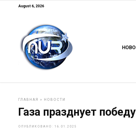
August 6, 2026
НОВО
ГЛАВНАЯ
»
НОВОСТИ
Газа празднует победу
ОПУБЛИКОВАНО: 16.01.2025