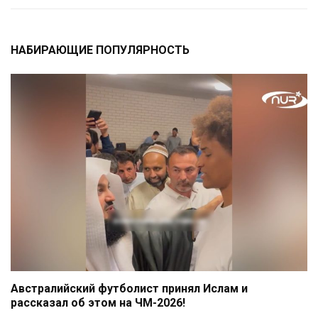
НАБИРАЮЩИЕ ПОПУЛЯРНОСТЬ
Австралийский футболист принял Ислам и
рассказал об этом на ЧМ-2026!