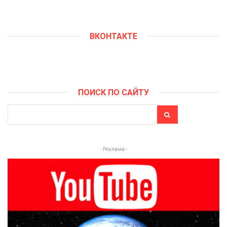
ВКОНТАКТЕ
ПОИСК ПО САЙТУ
- Реклама -