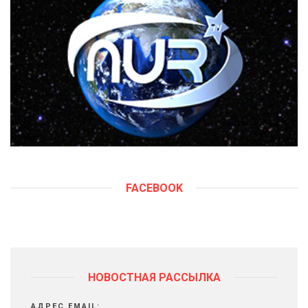
FACEBOOK
НОВОСТНАЯ РАССЫЛКА
АДРЕС EMAIL: