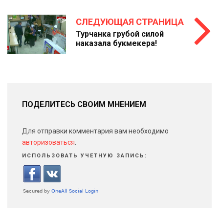
СЛЕДУЮЩАЯ СТРАНИЦА
Турчанка грубой силой
наказала букмекера!
ПОДЕЛИТЕСЬ СВОИМ МНЕНИЕМ
Для отправки комментария вам необходимо
авторизоваться
.
ИСПОЛЬЗОВАТЬ УЧЕТНУЮ ЗАПИСЬ: