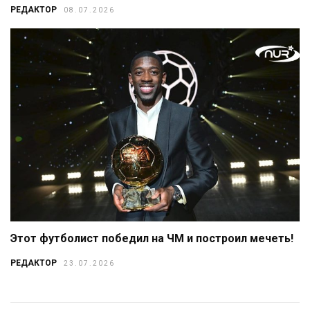
РЕДАКТОР
08.07.2026
Этот футболист победил на ЧМ и построил мечеть!
РЕДАКТОР
23.07.2026