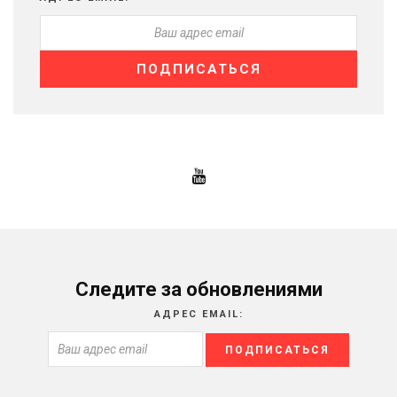
Следите за обновлениями
АДРЕС EMAIL: