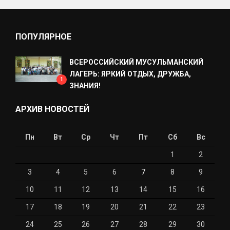
ПОПУЛЯРНОЕ
ВСЕРОССИЙСКИЙ МУСУЛЬМАНСКИЙ
ЛАГЕРЬ: ЯРКИЙ ОТДЫХ, ДРУЖБА,
1
ЗНАНИЯ!
АРХИВ НОВОСТЕЙ
Пн
Вт
Ср
Чт
Пт
Сб
Вс
1
2
3
4
5
6
7
8
9
10
11
12
13
14
15
16
17
18
19
20
21
22
23
24
25
26
27
28
29
30