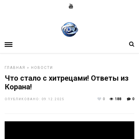
ГЛАВНАЯ
»
НОВОСТИ
Что стало с хитрецами! Ответы из
Корана!
0
188
0
ОПУБЛИКОВАНО: 09.12.2025