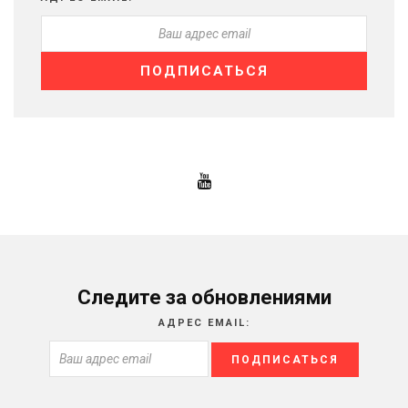
Следите за обновлениями
АДРЕС EMAIL: