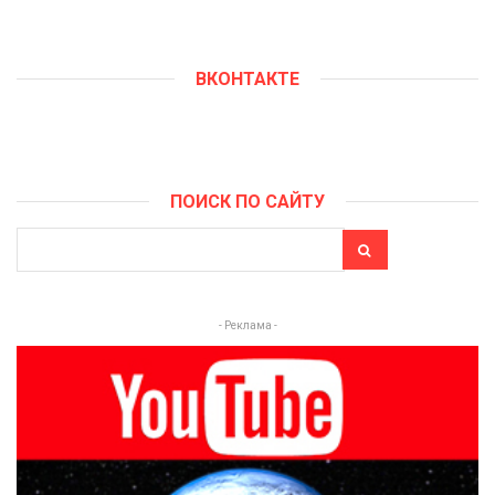
ВКОНТАКТЕ
ПОИСК ПО САЙТУ
- Реклама -