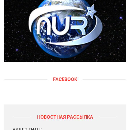
FACEBOOK
НОВОСТНАЯ РАССЫЛКА
АДРЕС EMAIL: