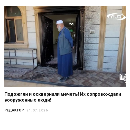
Подожгли и осквернили мечеть! Их сопровождали
вооруженные люди!
РЕДАКТОР
21.07.2026