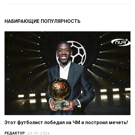
НАБИРАЮЩИЕ ПОПУЛЯРНОСТЬ
Этот футболист победил на ЧМ и построил мечеть!
РЕДАКТОР
23.07.2026