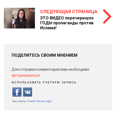
СЛЕДУЮЩАЯ СТРАНИЦА
ЭТО ВИДЕО перечеркнуло
ГОДЫ пропаганды против
Ислама!
ПОДЕЛИТЕСЬ СВОИМ МНЕНИЕМ
Для отправки комментария вам необходимо
авторизоваться
.
ИСПОЛЬЗОВАТЬ УЧЕТНУЮ ЗАПИСЬ: