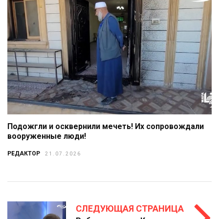
Подожгли и осквернили мечеть! Их сопровождали
вооруженные люди!
РЕДАКТОР
21.07.2026
СЛЕДУЮЩАЯ СТРАНИЦА