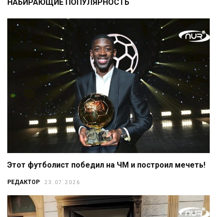
НАБИРАЮЩИЕ ПОПУЛЯРНОСТЬ
Этот футболист победил на ЧМ и построил мечеть!
РЕДАКТОР
23.07.2026