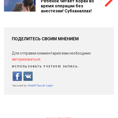
Ребенок читает Коран во
время операции без
анестезии! Субханаллах!
ПОДЕЛИТЕСЬ СВОИМ МНЕНИЕМ
Для отправки комментария вам необходимо
авторизоваться
.
ИСПОЛЬЗОВАТЬ УЧЕТНУЮ ЗАПИСЬ: