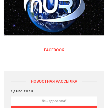
FACEBOOK
НОВОСТНАЯ РАССЫЛКА
АДРЕС EMAIL: