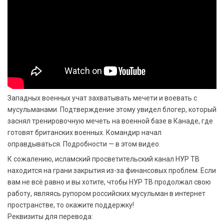
Западных военных учат захватывать мечети и воевать с
мусульманами. Подтверждение этому увидел блогер, который
заснял тренировочную мечеть на военной базе в Канаде, где
готовят британских военных. Командир начал
оправдываться. Подробности — в этом видео.
К сожалению, исламский просветительский канал НУР ТВ
находится на грани закрытия из-за финансовых проблем. Если
вам не всё равно и вы хотите, чтобы НУР ТВ продолжал свою
работу, являясь рупором российских мусульман в интернет
пространстве, то окажите поддержку!
Реквизиты для перевода: