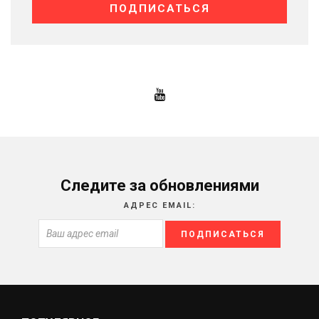
Следите за обновлениями
АДРЕС EMAIL: