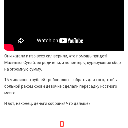
Они ждали и изо всех сил верили, что помощь придет!
Малышка Сунай, ее родители, и волонтеры, курирующие сбор
на огромную сумму.
15 миллионов рублей требовалось собрать для того, чтобы
больной раком крови девочке сделали пересадку костного
мозга.
И вот, наконец, деньги собраны! Что дальше?
0