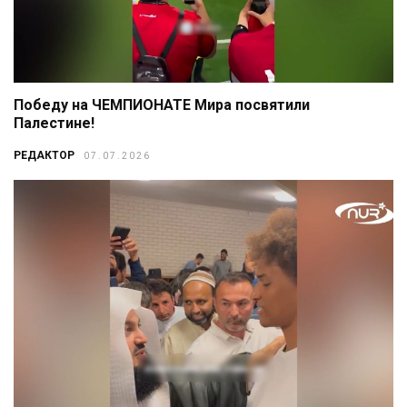
Победу на ЧЕМПИОНАТЕ Мира посвятили
Палестине!
РЕДАКТОР
07.07.2026