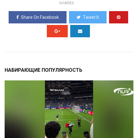
SHARES
Share On Facebook
Tweet It
НАБИРАЮЩИЕ ПОПУЛЯРНОСТЬ