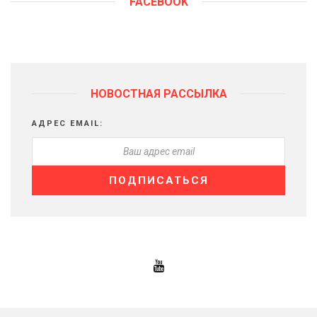
FACEBOOK
НОВОСТНАЯ РАССЫЛКА
АДРЕС EMAIL: