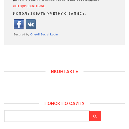
авторизоваться
.
ИСПОЛЬЗОВАТЬ УЧЕТНУЮ ЗАПИСЬ:
ВКОНТАКТЕ
ПОИСК ПО САЙТУ