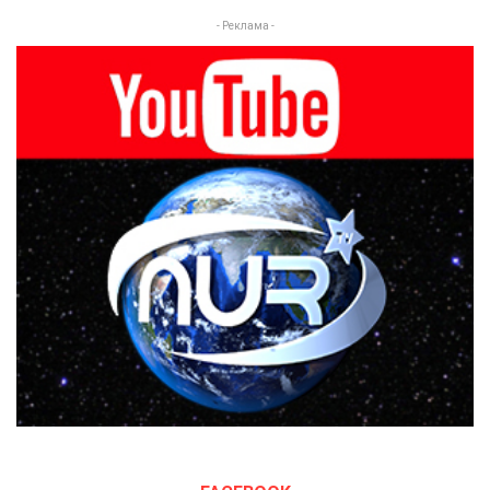
- Реклама -