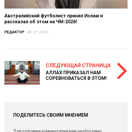
Австралийский футболист принял Ислам и
рассказал об этом на ЧМ-2026!
РЕДАКТОР
08.07.2026
СЛЕДУЮЩАЯ СТРАНИЦА
АЛЛАХ ПРИКАЗАЛ НАМ
СОРЕВНОВАТЬСЯ В ЭТОМ!
ПОДЕЛИТЕСЬ СВОИМ МНЕНИЕМ
Для отправки комментария вам необходимо