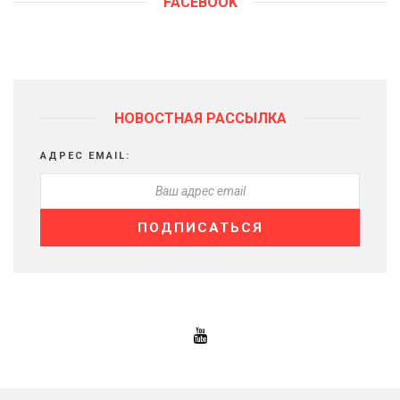
FACEBOOK
НОВОСТНАЯ РАССЫЛКА
АДРЕС EMAIL: