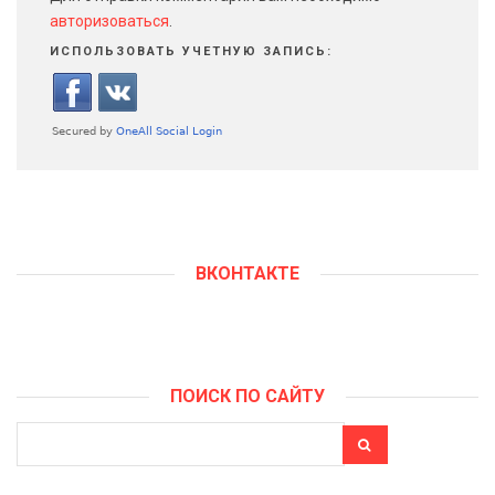
авторизоваться
.
ИСПОЛЬЗОВАТЬ УЧЕТНУЮ ЗАПИСЬ:
ВКОНТАКТЕ
ПОИСК ПО САЙТУ