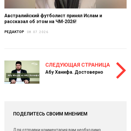
Австралийский футболист принял Ислам и
рассказал об этом на ЧМ-2026!
РЕДАКТОР
08.07.2026
СЛЕДУЮЩАЯ СТРАНИЦА
Абу Ханифа. Достоверно
ПОДЕЛИТЕСЬ СВОИМ МНЕНИЕМ
Для отправки комментария вам необходимо