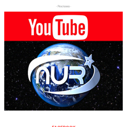
- Реклама -