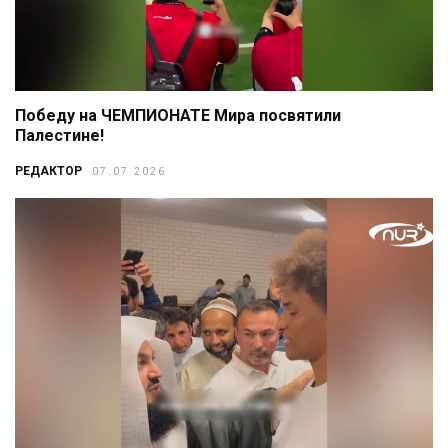
Победу на ЧЕМПИОНАТЕ Мира посвятили
Палестине!
РЕДАКТОР
07.07.2026