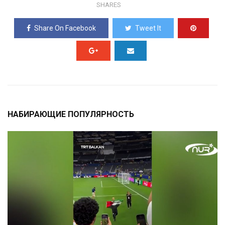
SHARES
Share On Facebook
Tweet It
НАБИРАЮЩИЕ ПОПУЛЯРНОСТЬ