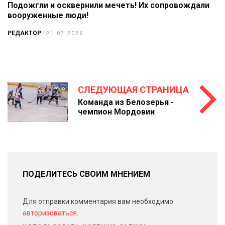
Подожгли и осквернили мечеть! Их сопровождали
вооруженные люди!
РЕДАКТОР
21.07.2026
СЛЕДУЮЩАЯ СТРАНИЦА
Команда из Белозерья -
чемпион Мордовии
ПОДЕЛИТЕСЬ СВОИМ МНЕНИЕМ
Для отправки комментария вам необходимо
авторизоваться
.