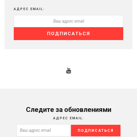
АДРЕС EMAIL:
Следите за обновлениями
АДРЕС EMAIL: