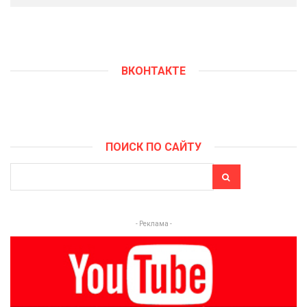
ВКОНТАКТЕ
ПОИСК ПО САЙТУ
- Реклама -