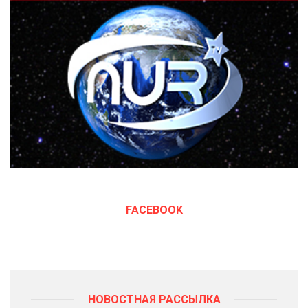
FACEBOOK
НОВОСТНАЯ РАССЫЛКА