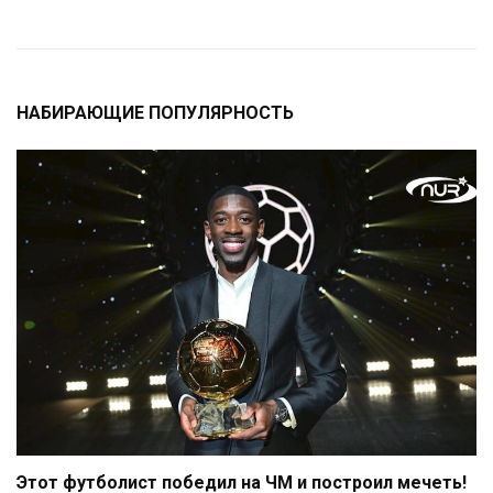
НАБИРАЮЩИЕ ПОПУЛЯРНОСТЬ
Этот футболист победил на ЧМ и построил мечеть!