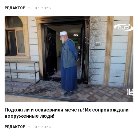
РЕДАКТОР
23.07.2026
Подожгли и осквернили мечеть! Их сопровождали
вооруженные люди!
РЕДАКТОР
21.07.2026