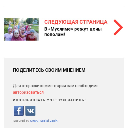
СЛЕДУЮЩАЯ СТРАНИЦА
В «Муслиме» режут цены
пополам!
ПОДЕЛИТЕСЬ СВОИМ МНЕНИЕМ
Для отправки комментария вам необходимо
авторизоваться
.
ИСПОЛЬЗОВАТЬ УЧЕТНУЮ ЗАПИСЬ: