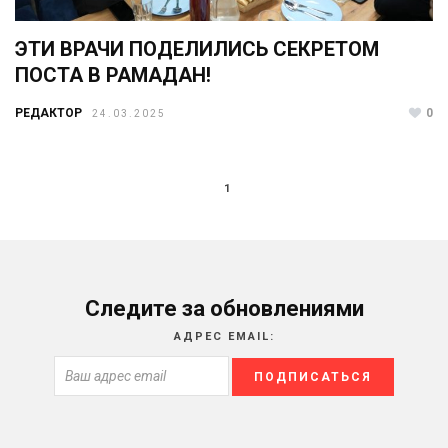
ЭТИ ВРАЧИ ПОДЕЛИЛИСЬ СЕКРЕТОМ
ПОСТА В РАМАДАН!
РЕДАКТОР
0
24.03.2025
1
Следите за обновлениями
АДРЕС EMAIL: