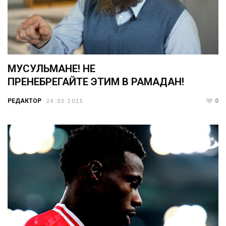
МУСУЛЬМАНЕ! НЕ
ПРЕНЕБРЕГАЙТЕ ЭТИМ В РАМАДАН!
РЕДАКТОР
0
24.03.2025