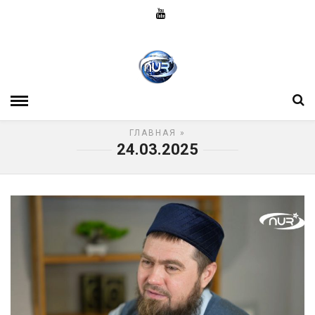
ГЛАВНАЯ
»
24.03.2025