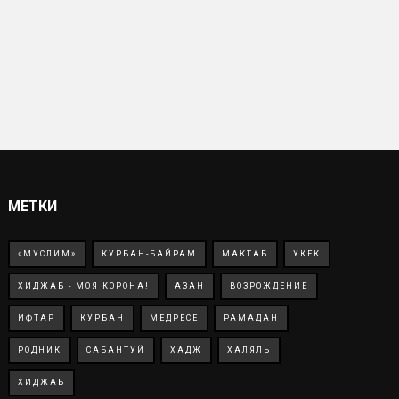
МЕТКИ
«МУСЛИМ»
КУРБАН-БАЙРАМ
МАКТАБ
УКЕК
ХИДЖАБ - МОЯ КОРОНА!
АЗАН
ВОЗРОЖДЕНИЕ
ИФТАР
КУРБАН
МЕДРЕСЕ
РАМАДАН
РОДНИК
САБАНТУЙ
ХАДЖ
ХАЛЯЛЬ
ХИДЖАБ