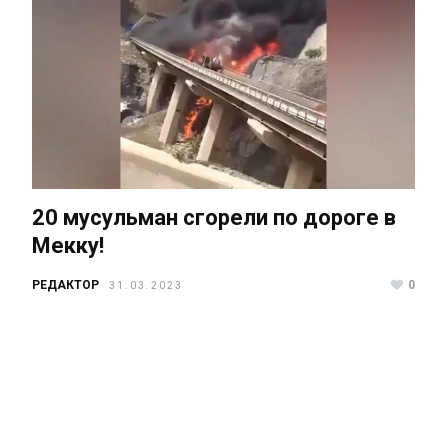
20 мусульман сгорели по дороге в
Мекку!
РЕДАКТОР
0
31.03.2023