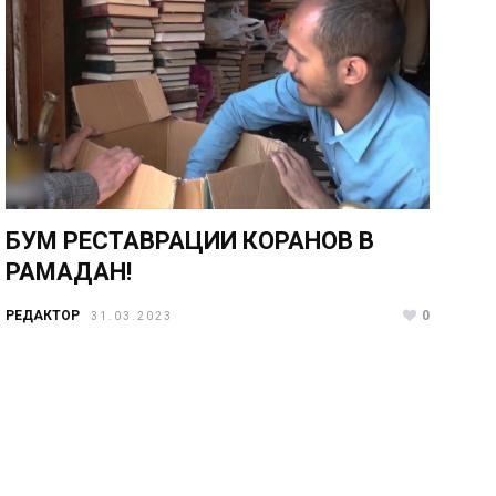
БУМ РЕСТАВРАЦИИ КОРАНОВ В
РАМАДАН!
РЕДАКТОР
0
31.03.2023