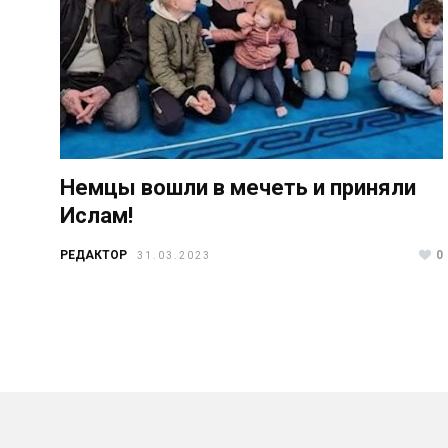
Немцы вошли в мечеть и приняли
Ислам!
РЕДАКТОР
0
31.03.2023