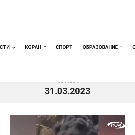
СТИ
КОРАН
СПОРТ
ОБРАЗОВАНИЕ
ГЛАВНАЯ
»
31.03.2023