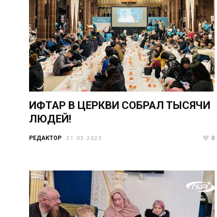
ИФТАР В ЦЕРКВИ СОБРАЛ ТЫСЯЧИ
ЛЮДЕЙ!
РЕДАКТОР
0
31.03.2023