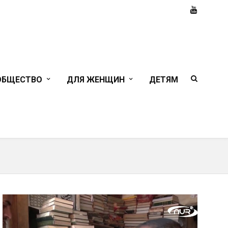
ОБЩЕСТВО
ДЛЯ ЖЕНЩИН
ДЕТЯМ