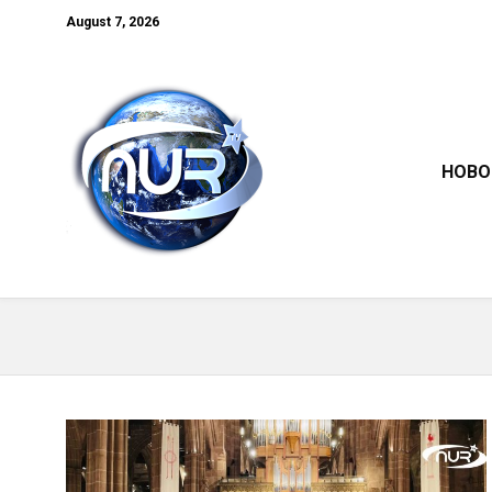
August 7, 2026
НОВО