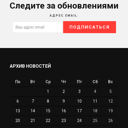
Следите за обновлениями
АДРЕС EMAIL:
АРХИВ НОВОСТЕЙ
Пн
Вт
Ср
Чт
Пт
Сб
Вс
1
2
3
4
5
6
7
8
9
10
11
12
13
14
15
16
17
18
19
20
21
22
23
24
25
26