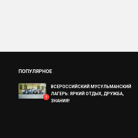
ПОПУЛЯРНОЕ
ВСЕРОССИЙСКИЙ МУСУЛЬМАНСКИЙ
ЛАГЕРЬ: ЯРКИЙ ОТДЫХ, ДРУЖБА,
1
ЗНАНИЯ!